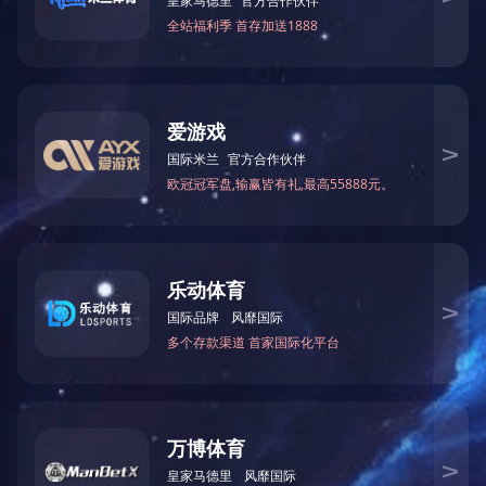
受客户的
项目名称：
南京江心洲污水处理厂改造项目及其管网配
案
套工程
例
药等国民
英国、法
真
受客户的
项目名称：
林州市自来水公司
伪
查
询
1
<
2
3
4
5
>
绿
色
制
造
地址：河北省邢台市隆尧县西尹村
市场部：0319-6629999
米
兰
邮箱：xiaoshou@4u2live.com
体
育
网址：4u2live.com