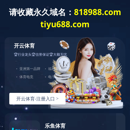
米兰体育线上平台
米
兰
体
育
线
上
平
台
关
环境部新闻
新闻公告
展会动态
行业资
于
我
们
2026年1月废气锅炉废气检测报告
米
发布时间：
2026-03-05
兰